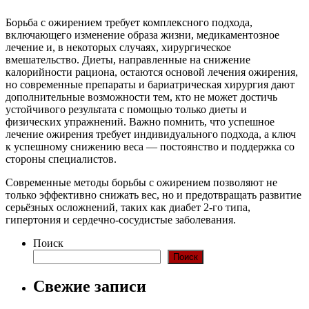
Борьба с ожирением требует комплексного подхода,
включающего изменение образа жизни, медикаментозное
лечение и, в некоторых случаях, хирургическое
вмешательство. Диеты, направленные на снижение
калорийности рациона, остаются основой лечения ожирения,
но современные препараты и бариатрическая хирургия дают
дополнительные возможности тем, кто не может достичь
устойчивого результата с помощью только диеты и
физических упражнений. Важно помнить, что успешное
лечение ожирения требует индивидуального подхода, а ключ
к успешному снижению веса — постоянство и поддержка со
стороны специалистов.
Современные методы борьбы с ожирением позволяют не
только эффективно снижать вес, но и предотвращать развитие
серьёзных осложнений, таких как диабет 2-го типа,
гипертония и сердечно-сосудистые заболевания.
Поиск
Поиск
Свежие записи