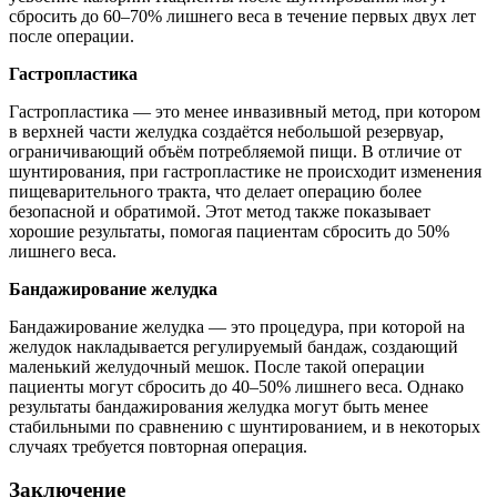
сбросить до 60–70% лишнего веса в течение первых двух лет
после операции.
Гастропластика
Гастропластика — это менее инвазивный метод, при котором
в верхней части желудка создаётся небольшой резервуар,
ограничивающий объём потребляемой пищи. В отличие от
шунтирования, при гастропластике не происходит изменения
пищеварительного тракта, что делает операцию более
безопасной и обратимой. Этот метод также показывает
хорошие результаты, помогая пациентам сбросить до 50%
лишнего веса.
Бандажирование желудка
Бандажирование желудка — это процедура, при которой на
желудок накладывается регулируемый бандаж, создающий
маленький желудочный мешок. После такой операции
пациенты могут сбросить до 40–50% лишнего веса. Однако
результаты бандажирования желудка могут быть менее
стабильными по сравнению с шунтированием, и в некоторых
случаях требуется повторная операция.
Заключение