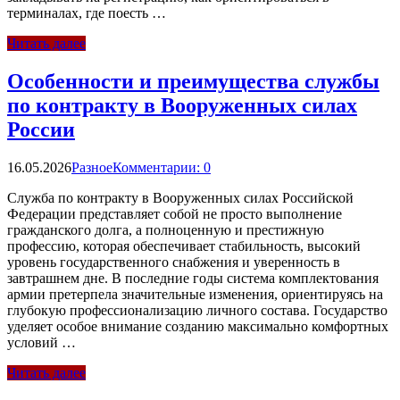
терминалах, где поесть …
Читать далее
Особенности и преимущества службы
по контракту в Вооруженных силах
России
16.05.2026
Разное
Комментарии: 0
Служба по контракту в Вооруженных силах Российской
Федерации представляет собой не просто выполнение
гражданского долга, а полноценную и престижную
профессию, которая обеспечивает стабильность, высокий
уровень государственного снабжения и уверенность в
завтрашнем дне. В последние годы система комплектования
армии претерпела значительные изменения, ориентируясь на
глубокую профессионализацию личного состава. Государство
уделяет особое внимание созданию максимально комфортных
условий …
Читать далее