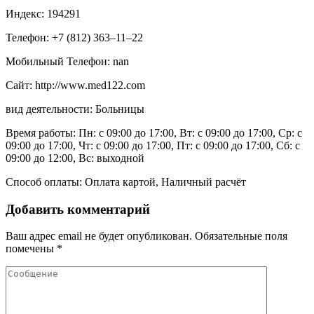
Индекс: 194291
Телефон: +7 (812) 363‒11‒22
Мобильный Телефон: nan
Сайт: http://www.med122.com
вид деятельности: Больницы
Время работы: Пн: с 09:00 до 17:00, Вт: с 09:00 до 17:00, Ср: с
09:00 до 17:00, Чт: с 09:00 до 17:00, Пт: с 09:00 до 17:00, Сб: с
09:00 до 12:00, Вс: выходной
Способ оплаты: Оплата картой, Наличный расчёт
Добавить комментарий
Ваш адрес email не будет опубликован.
Обязательные поля
помечены
*