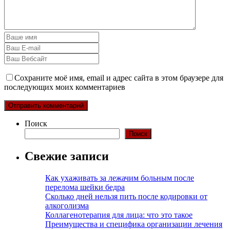
Сохраните моё имя, email и адрес сайта в этом браузере для
последующих моих комментариев
Поиск
Поиск
Свежие записи
Как ухаживать за лежачим больным после
перелома шейки бедра
Сколько дней нельзя пить после кодировки от
алкоголизма
Коллагенотерапия для лица: что это такое
Преимущества и специфика организации лечения