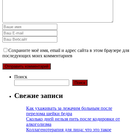
Сохраните моё имя, email и адрес сайта в этом браузере для
последующих моих комментариев
Поиск
Поиск
Свежие записи
Как ухаживать за лежачим больным после
перелома шейки бедра
Сколько дней нельзя пить после кодировки от
алкоголизма
Коллагенотерапия для лица: что это такое