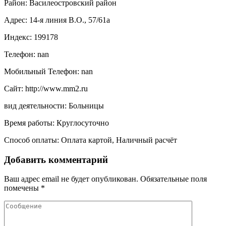
Район: Василеостровский район
Адрес: 14-я линия В.О., 57/61а
Индекс: 199178
Телефон: nan
Мобильный Телефон: nan
Сайт: http://www.mm2.ru
вид деятельности: Больницы
Время работы: Круглосуточно
Способ оплаты: Оплата картой, Наличный расчёт
Добавить комментарий
Ваш адрес email не будет опубликован.
Обязательные поля
помечены
*