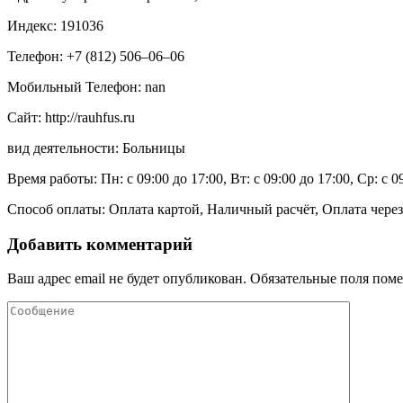
Индекс: 191036
Телефон: +7 (812) 506‒06‒06
Мобильный Телефон: nan
Сайт: http://rauhfus.ru
вид деятельности: Больницы
Время работы: Пн: с 09:00 до 17:00, Вт: с 09:00 до 17:00, Ср: с 0
Способ оплаты: Оплата картой, Наличный расчёт, Оплата через
Добавить комментарий
Ваш адрес email не будет опубликован.
Обязательные поля пом