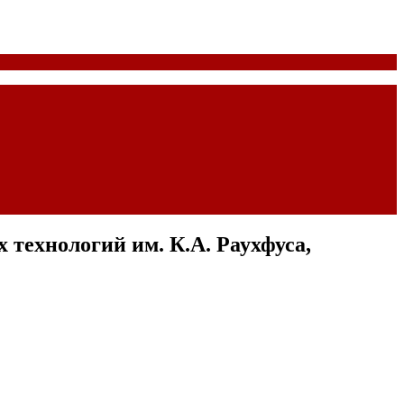
технологий им. К.А. Раухфуса,