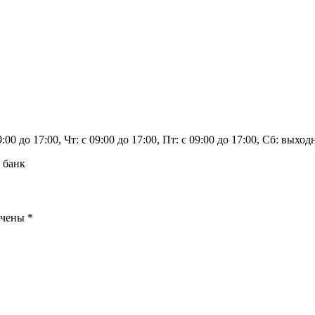
9:00 до 17:00, Чт: с 09:00 до 17:00, Пт: с 09:00 до 17:00, Сб: вых
 банк
ечены
*