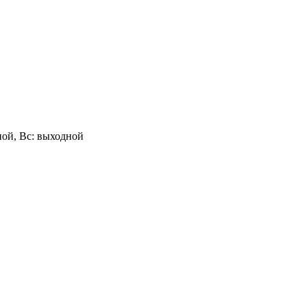
одной, Вс: выходной