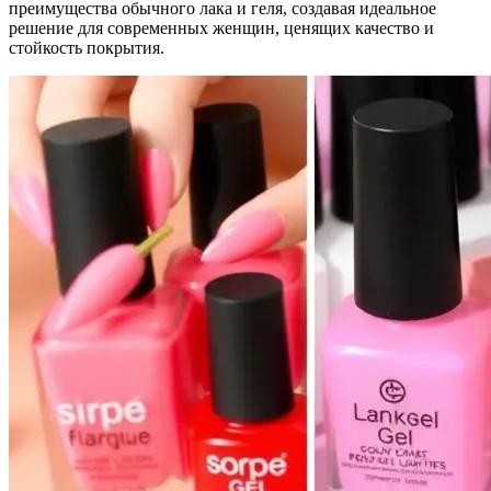
преимущества обычного лака и геля, создавая идеальное
решение для современных женщин, ценящих качество и
стойкость покрытия.