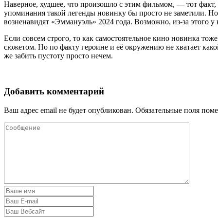
Наверное, худшее, что произошло с этим фильмом, — тот факт, 
упоминания такой легенды новинку бы просто не заметили. Но 
возненавидят «Эммануэль» 2024 года. Возможно, из-за этого у
Если совсем строго, то как самостоятельное кино новинка тож
сюжетом. Но по факту героине и её окружению не хватает какой
же забить пустоту просто нечем.
Добавить комментарий
Ваш адрес email не будет опубликован.
Обязательные поля пом