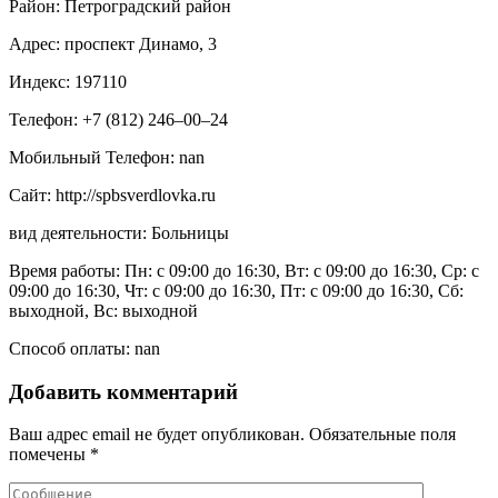
Район: Петроградский район
Адрес: проспект Динамо, 3
Индекс: 197110
Телефон: +7 (812) 246‒00‒24
Мобильный Телефон: nan
Сайт: http://spbsverdlovka.ru
вид деятельности: Больницы
Время работы: Пн: с 09:00 до 16:30, Вт: с 09:00 до 16:30, Ср: с
09:00 до 16:30, Чт: с 09:00 до 16:30, Пт: с 09:00 до 16:30, Сб:
выходной, Вс: выходной
Способ оплаты: nan
Добавить комментарий
Ваш адрес email не будет опубликован.
Обязательные поля
помечены
*