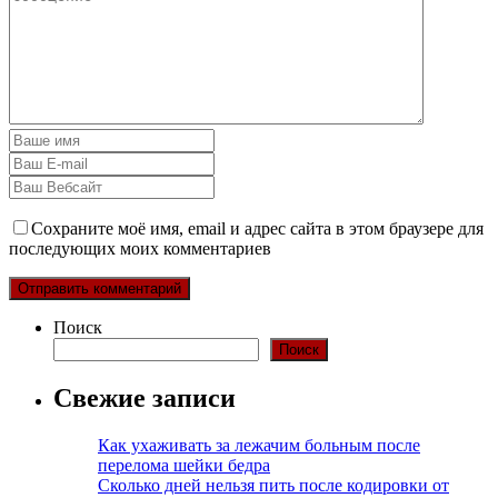
Сохраните моё имя, email и адрес сайта в этом браузере для
последующих моих комментариев
Поиск
Поиск
Свежие записи
Как ухаживать за лежачим больным после
перелома шейки бедра
Сколько дней нельзя пить после кодировки от