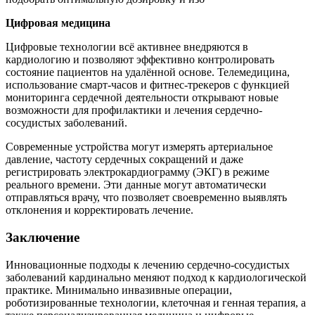
Цифровая медицина
Цифровые технологии всё активнее внедряются в
кардиологию и позволяют эффективно контролировать
состояние пациентов на удалённой основе. Телемедицина,
использование смарт-часов и фитнес-трекеров с функцией
мониторинга сердечной деятельности открывают новые
возможности для профилактики и лечения сердечно-
сосудистых заболеваний.
Современные устройства могут измерять артериальное
давление, частоту сердечных сокращений и даже
регистрировать электрокардиограмму (ЭКГ) в режиме
реального времени. Эти данные могут автоматически
отправляться врачу, что позволяет своевременно выявлять
отклонения и корректировать лечение.
Заключение
Инновационные подходы к лечению сердечно-сосудистых
заболеваний кардинально меняют подход к кардиологической
практике. Минимально инвазивные операции,
роботизированные технологии, клеточная и генная терапия, а