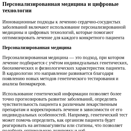
Персонализированная медицина и цифровые
технологии
Инновационные подходы к лечению сердечно-сосудистых
заболеваний включают использование персонализированной
медицины и цифровых технологий, которые помогают
оптимизировать лечение для каждого конкретного пациента
Персонализированная медицина
Персонализированная медицина — это подход, при котором
лечение подбирается с учётом индивидуальных генетических,
биохимических и физиологических характеристик пациента.
В кардиологии это направление развивается благодаря
появлению новых методов генетического тестирования и
анализа биомаркеров.
Использование генетической информации позволяет более
точно прогнозировать развитие заболеваний, определять
чувствительность пациента к различным лекарственным
препаратам и корректировать лечение в зависимости от его
индивидуальных особенностей. Например, генетический тест
может помочь определить, как организм пациента будет
реагировать на антикоагулянты или статины, что позволяет
подобрать оптимальную дозировку и изб