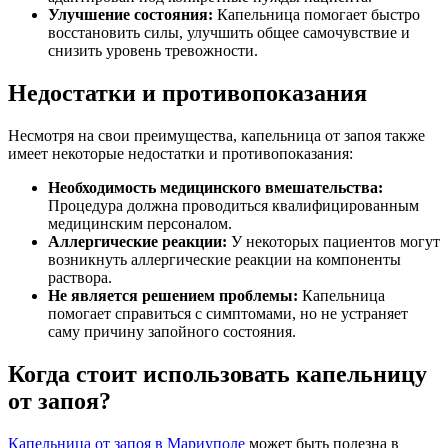
Улучшение состояния:
Капельница помогает быстро
восстановить силы, улучшить общее самочувствие и
снизить уровень тревожности.
Недостатки и противопоказания
Несмотря на свои преимущества, капельница от запоя также
имеет некоторые недостатки и противопоказания:
Необходимость медицинского вмешательства:
Процедура должна проводиться квалифицированным
медицинским персоналом.
Аллергические реакции:
У некоторых пациентов могут
возникнуть аллергические реакции на компоненты
раствора.
Не является решением проблемы:
Капельница
помогает справиться с симптомами, но не устраняет
саму причину запойного состояния.
Когда стоит использовать капельницу
от запоя?
Капельница от запоя в Мариуполе
может быть полезна в