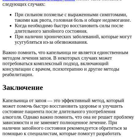
следующих случаях:
При сильном похмелье с выраженными симптомами,
такими как рвота, головная боль и общее недомогание.
Когда необходимо быстро восстановить силы после
длительного запойного состояния.
При наличии хронических заболеваний, которые могут
усугубляться из-за обезвоживания.
Важно помнить, что капельница не является единственным
методом лечения запоя. В некоторых случаях может
потребоваться комплексный подход, включающий
консультации с врачом, психотерапию и другие методы
реабилитации.
Заключение
Капельница от запоя — это эффективный метод, который
может помочь быстро восстановить здоровье и улучшить
состояние пациента после длительного употребления
алкоголя. Однако важно помнить, что она не решает проблему
зависимости и не заменяет полноценное лечение. При
наличии запойного состояния рекомендуется обратиться за
помощью к специалистам, которые помогут разработать