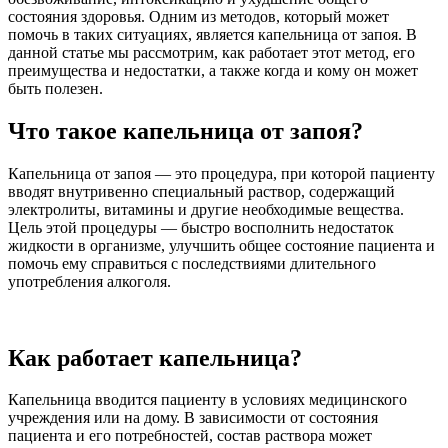
состояния здоровья. Одним из методов, который может
помочь в таких ситуациях, является капельница от запоя. В
данной статье мы рассмотрим, как работает этот метод, его
преимущества и недостатки, а также когда и кому он может
быть полезен.
Что такое капельница от запоя?
Капельница от запоя — это процедура, при которой пациенту
вводят внутривенно специальный раствор, содержащий
электролиты, витамины и другие необходимые вещества.
Цель этой процедуры — быстро восполнить недостаток
жидкости в организме, улучшить общее состояние пациента и
помочь ему справиться с последствиями длительного
употребления алкоголя.
Как работает капельница?
Капельница вводится пациенту в условиях медицинского
учреждения или на дому. В зависимости от состояния
пациента и его потребностей, состав раствора может