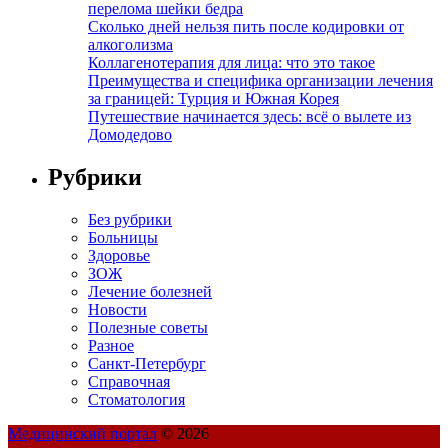
перелома шейки бедра
Сколько дней нельзя пить после кодировки от
алкоголизма
Коллагенотерапия для лица: что это такое
Преимущества и специфика организации лечения
за границей: Турция и Южная Корея
Путешествие начинается здесь: всё о вылете из
Домодедово
Рубрики
Без рубрики
Больницы
Здоровье
ЗОЖ
Лечение болезней
Новости
Полезные советы
Разное
Санкт-Петербург
Справочная
Стоматология
Медицинский портал
© 2026