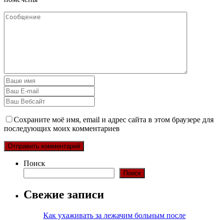
Сохраните моё имя, email и адрес сайта в этом браузере для
последующих моих комментариев
Поиск
Поиск
Свежие записи
Как ухаживать за лежачим больным после