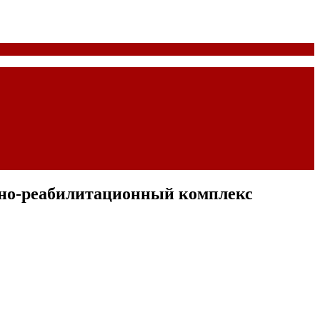
бно-реабилитационный комплекс