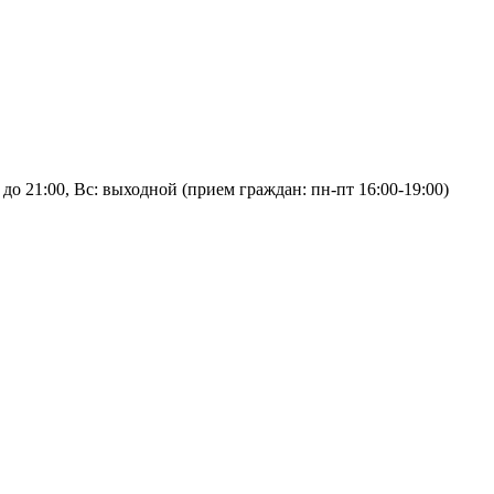
:00 до 21:00, Вс: выходной (прием граждан: пн-пт 16:00-19:00)