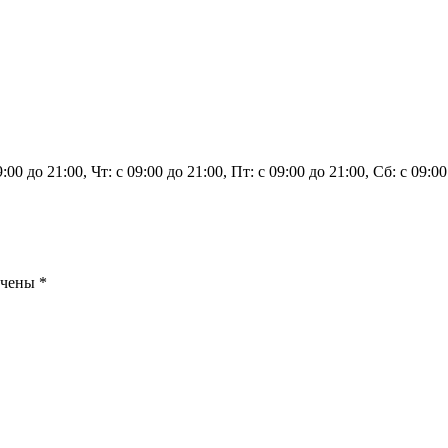
9:00 до 21:00, Чт: с 09:00 до 21:00, Пт: с 09:00 до 21:00, Сб: с 09
ечены
*