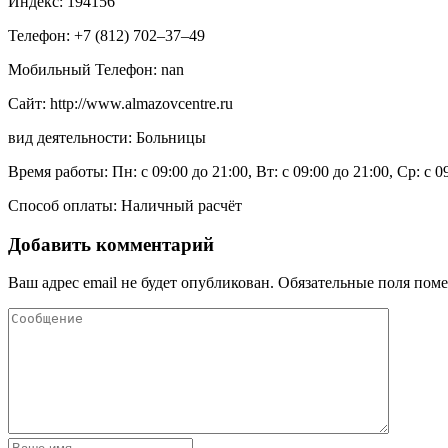
Индекс: 194156
Телефон: +7 (812) 702‒37‒49
Мобильный Телефон: nan
Сайт: http://www.almazovcentre.ru
вид деятельности: Больницы
Время работы: Пн: с 09:00 до 21:00, Вт: с 09:00 до 21:00, Ср: с 0
Способ оплаты: Наличный расчёт
Добавить комментарий
Ваш адрес email не будет опубликован.
Обязательные поля пом