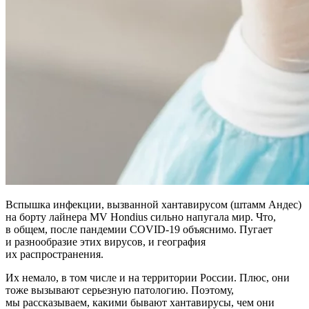
Вспышка инфекции, вызванной хантавирусом (штамм Андес)
на борту лайнера MV Hondius сильно напугала мир. Что,
в общем, после пандемии COVID-19 объяснимо. Пугает
и разнообразие этих вирусов, и география
их распространения.
Их немало, в том числе и на территории России. Плюс, они
тоже вызывают серьезную патологию. Поэтому,
мы рассказываем, какими бывают хантавирусы, чем они