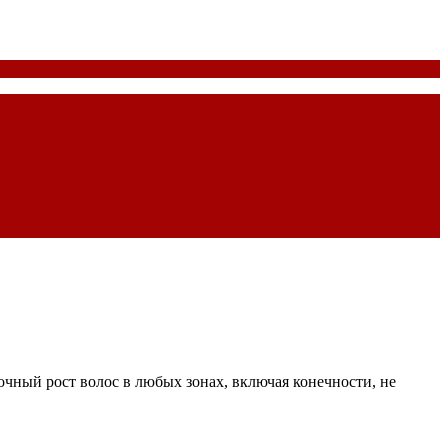
очный рост волос в любых зонах, включая конечности, не