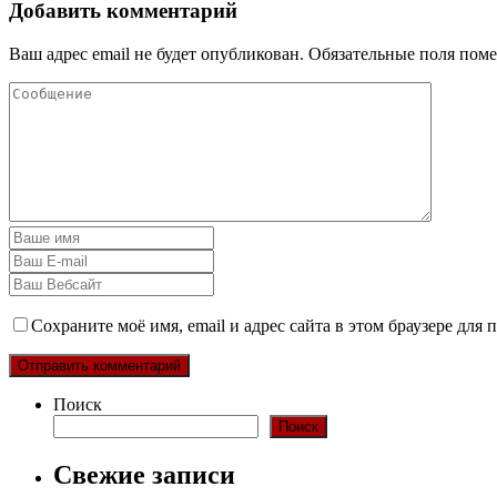
Добавить комментарий
Ваш адрес email не будет опубликован.
Обязательные поля пом
Сохраните моё имя, email и адрес сайта в этом браузере дл
Поиск
Поиск
Свежие записи