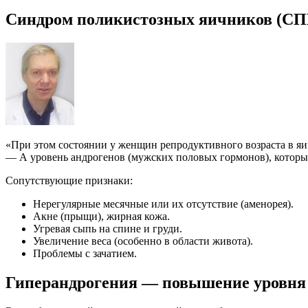
Синдром поликистозных яичников (СП
«При этом состоянии у женщин репродуктивного возраста в яи
— А уровень андрогенов (мужских половых гормонов), которы
Сопутствующие признаки:
Нерегулярные месячные или их отсутствие (аменорея).
Акне (прыщи), жирная кожа.
Угревая сыпь на спине и груди.
Увеличение веса (особенно в области живота).
Проблемы с зачатием.
Гиперандрогения — повышение уровня