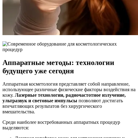
Аппаратные методы: технологии
будущего уже сегодня
Аппаратная косметология представляет собой направление,
использующее различные физические факторы воздействия на
кожу.
Лазерные технологии, радиочастотное излучение,
ультразвук и световые импульсы
позволяют достигать
впечатляющих результатов без хирургического
вмешательства.
Среди наиболее востребованных аппаратных процедур
выделяются: