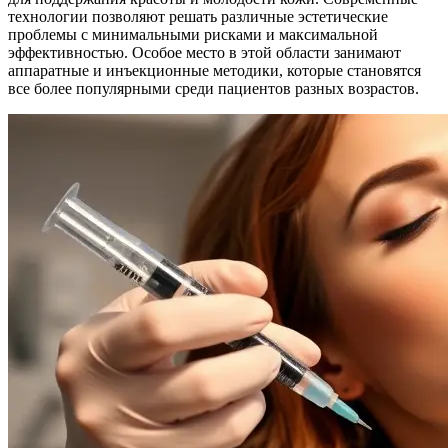
технологии позволяют решать различные эстетические
проблемы с минимальными рисками и максимальной
эффективностью. Особое место в этой области занимают
аппаратные и инъекционные методики, которые становятся
все более популярными среди пациентов разных возрастов.