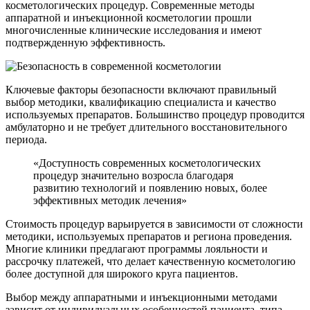
косметологических процедур. Современные методы
аппаратной и инъекционной косметологии прошли
многочисленные клинические исследования и имеют
подтвержденную эффективность.
Ключевые факторы безопасности включают правильный
выбор методики, квалификацию специалиста и качество
используемых препаратов. Большинство процедур проводится
амбулаторно и не требует длительного восстановительного
периода.
«Доступность современных косметологических
процедур значительно возросла благодаря
развитию технологий и появлению новых, более
эффективных методик лечения»
Стоимость процедур варьируется в зависимости от сложности
методики, используемых препаратов и региона проведения.
Многие клиники предлагают программы лояльности и
рассрочку платежей, что делает качественную косметологию
более доступной для широкого круга пациентов.
Выбор между аппаратными и инъекционными методами
зависит от индивидуальных особенностей пациента, типа