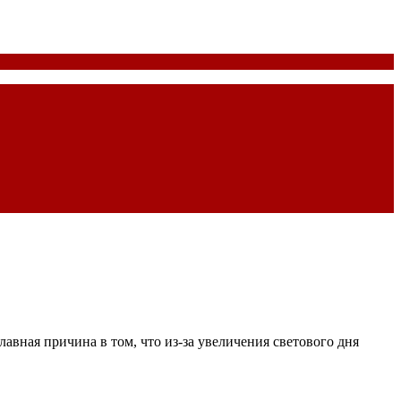
авная причина в том, что из-за увеличения светового дня