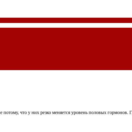
отому, что у них резко меняется уровень половых гормонов. Гл