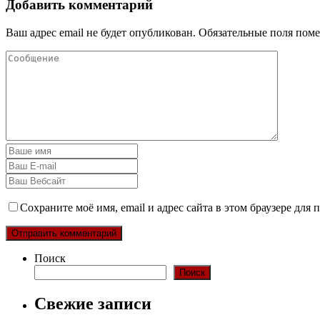
Добавить комментарий
Ваш адрес email не будет опубликован.
Обязательные поля пом
Сохраните моё имя, email и адрес сайта в этом браузере дл
Поиск
Поиск
Свежие записи