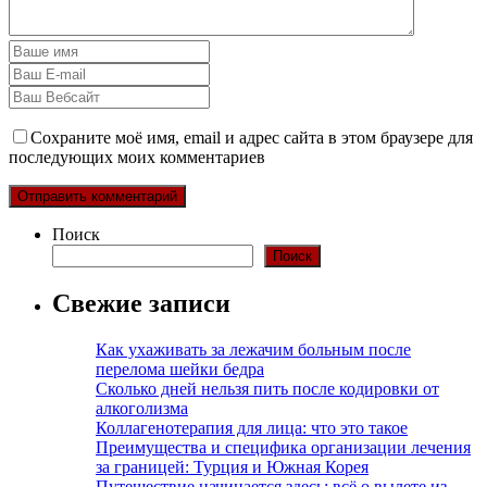
Сохраните моё имя, email и адрес сайта в этом браузере для
последующих моих комментариев
Поиск
Поиск
Свежие записи
Как ухаживать за лежачим больным после
перелома шейки бедра
Сколько дней нельзя пить после кодировки от
алкоголизма
Коллагенотерапия для лица: что это такое
Преимущества и специфика организации лечения
за границей: Турция и Южная Корея
Путешествие начинается здесь: всё о вылете из