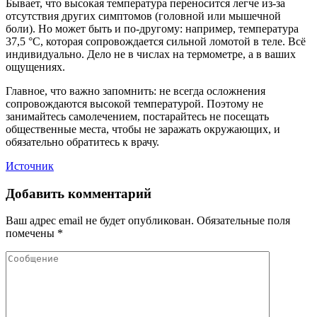
Бывает, что высокая температура переносится легче из‑за
отсутствия других симптомов (головной или мышечной
боли). Но может быть и по-другому: например, температура
37,5 °C, которая сопровождается сильной ломотой в теле. Всё
индивидуально. Дело не в числах на термометре, а в ваших
ощущениях.
Главное, что важно запомнить: не всегда осложнения
сопровождаются высокой температурой. Поэтому не
занимайтесь самолечением, постарайтесь не посещать
общественные места, чтобы не заражать окружающих, и
обязательно обратитесь к врачу.
Источник
Добавить комментарий
Ваш адрес email не будет опубликован.
Обязательные поля
помечены
*