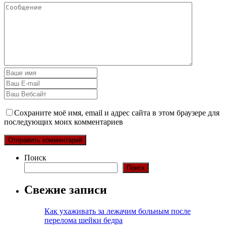
Сохраните моё имя, email и адрес сайта в этом браузере для
последующих моих комментариев
Поиск
Поиск
Свежие записи
Как ухаживать за лежачим больным после
перелома шейки бедра