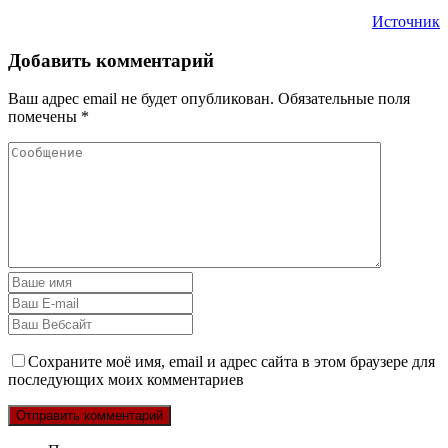
Источник
Добавить комментарий
Ваш адрес email не будет опубликован.
Обязательные поля
помечены
*
Сохраните моё имя, email и адрес сайта в этом браузере для
последующих моих комментариев