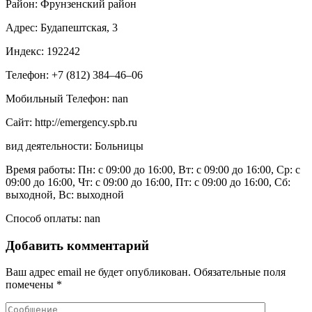
Район: Фрунзенский район
Адрес: Будапештская, 3
Индекс: 192242
Телефон: +7 (812) 384‒46‒06
Мобильный Телефон: nan
Сайт: http://emergency.spb.ru
вид деятельности: Больницы
Время работы: Пн: с 09:00 до 16:00, Вт: с 09:00 до 16:00, Ср: с
09:00 до 16:00, Чт: с 09:00 до 16:00, Пт: с 09:00 до 16:00, Сб:
выходной, Вс: выходной
Способ оплаты: nan
Добавить комментарий
Ваш адрес email не будет опубликован.
Обязательные поля
помечены
*