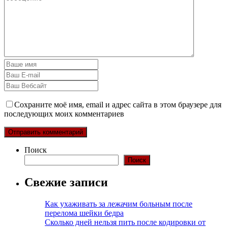
Сохраните моё имя, email и адрес сайта в этом браузере для
последующих моих комментариев
Поиск
Поиск
Свежие записи
Как ухаживать за лежачим больным после
перелома шейки бедра
Сколько дней нельзя пить после кодировки от