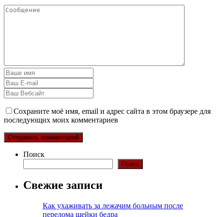
Сохраните моё имя, email и адрес сайта в этом браузере для
последующих моих комментариев
Поиск
Поиск
Свежие записи
Как ухаживать за лежачим больным после
перелома шейки бедра