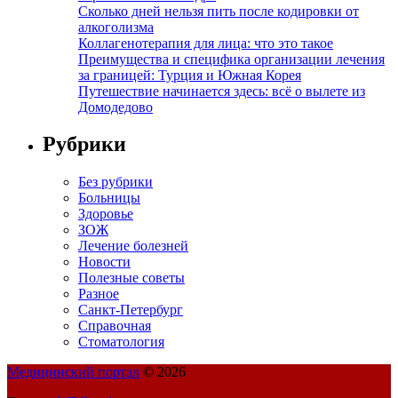
Сколько дней нельзя пить после кодировки от
алкоголизма
Коллагенотерапия для лица: что это такое
Преимущества и специфика организации лечения
за границей: Турция и Южная Корея
Путешествие начинается здесь: всё о вылете из
Домодедово
Рубрики
Без рубрики
Больницы
Здоровье
ЗОЖ
Лечение болезней
Новости
Полезные советы
Разное
Санкт-Петербург
Справочная
Стоматология
Медицинский портал
© 2026