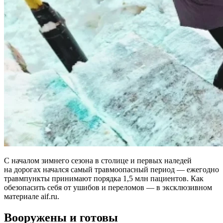
С началом зимнего сезона в столице и первых наледей
на дорогах начался самый травмоопасный период — ежегодно
травмпункты принимают порядка 1,5 млн пациентов. Как
обезопасить себя от ушибов и переломов — в эксклюзивном
материале aif.ru.
Вооружены и готовы