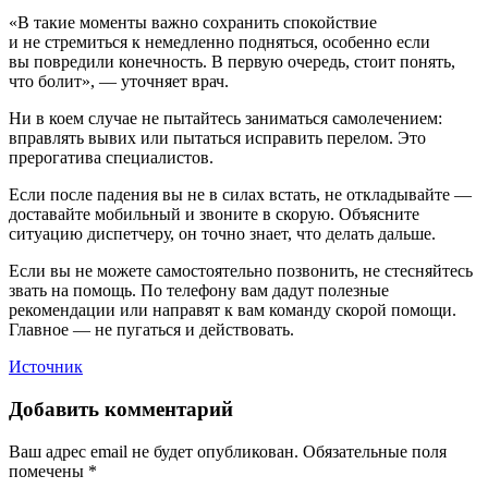
«В такие моменты важно сохранить спокойствие
и не стремиться к немедленно подняться, особенно если
вы повредили конечность. В первую очередь, стоит понять,
что болит», — уточняет врач.
Ни в коем случае не пытайтесь заниматься самолечением:
вправлять вывих или пытаться исправить перелом. Это
прерогатива специалистов.
Если после падения вы не в силах встать, не откладывайте —
доставайте мобильный и звоните в скорую. Объясните
ситуацию диспетчеру, он точно знает, что делать дальше.
Если вы не можете самостоятельно позвонить, не стесняйтесь
звать на помощь. По телефону вам дадут полезные
рекомендации или направят к вам команду скорой помощи.
Главное — не пугаться и действовать.
Источник
Добавить комментарий
Ваш адрес email не будет опубликован.
Обязательные поля
помечены
*