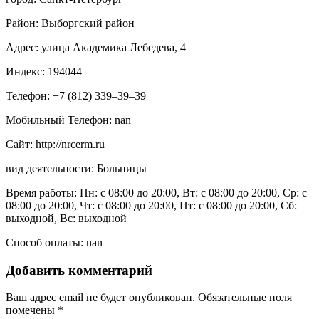
Район: Выборгский район
Адрес: улица Академика Лебедева, 4
Индекс: 194044
Телефон: +7 (812) 339‒39‒39
Мобильный Телефон: nan
Сайт: http://nrcerm.ru
вид деятельности: Больницы
Время работы: Пн: с 08:00 до 20:00, Вт: с 08:00 до 20:00, Ср: с
08:00 до 20:00, Чт: с 08:00 до 20:00, Пт: с 08:00 до 20:00, Сб:
выходной, Вс: выходной
Способ оплаты: nan
Добавить комментарий
Ваш адрес email не будет опубликован.
Обязательные поля
помечены
*