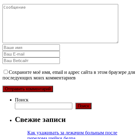
Сохраните моё имя, email и адрес сайта в этом браузере для
последующих моих комментариев
Поиск
Поиск
Свежие записи
Как ухаживать за лежачим больным после
перелома шейки бедра