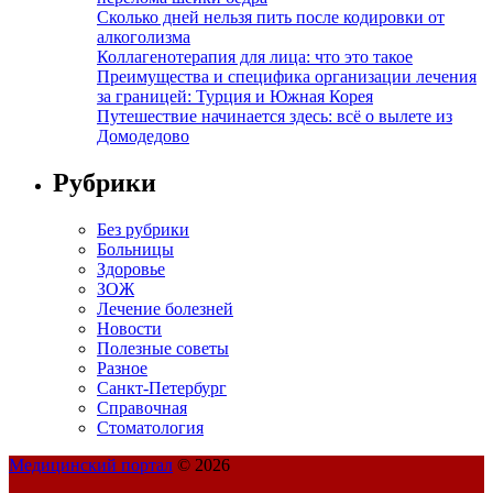
Сколько дней нельзя пить после кодировки от
алкоголизма
Коллагенотерапия для лица: что это такое
Преимущества и специфика организации лечения
за границей: Турция и Южная Корея
Путешествие начинается здесь: всё о вылете из
Домодедово
Рубрики
Без рубрики
Больницы
Здоровье
ЗОЖ
Лечение болезней
Новости
Полезные советы
Разное
Санкт-Петербург
Справочная
Стоматология
Медицинский портал
© 2026