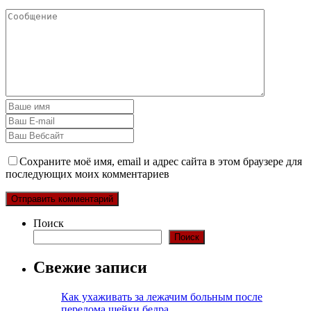
Сохраните моё имя, email и адрес сайта в этом браузере для
последующих моих комментариев
Поиск
Поиск
Свежие записи
Как ухаживать за лежачим больным после
перелома шейки бедра