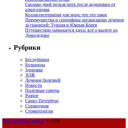
Сколько дней нельзя пить после кодировки от
алкоголизма
Коллагенотерапия для лица: что это такое
Преимущества и специфика организации лечения
за границей: Турция и Южная Корея
Путешествие начинается здесь: всё о вылете из
Домодедово
Рубрики
Без рубрики
Больницы
Здоровье
ЗОЖ
Лечение болезней
Новости
Полезные советы
Разное
Санкт-Петербург
Справочная
Стоматология
Медицинский портал
© 2026