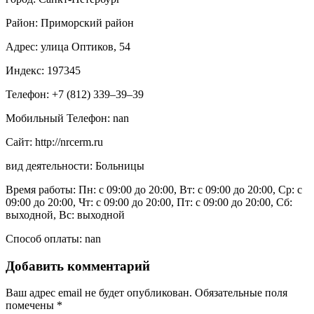
Район: Приморский район
Адрес: улица Оптиков, 54
Индекс: 197345
Телефон: +7 (812) 339‒39‒39
Мобильный Телефон: nan
Сайт: http://nrcerm.ru
вид деятельности: Больницы
Время работы: Пн: с 09:00 до 20:00, Вт: с 09:00 до 20:00, Ср: с
09:00 до 20:00, Чт: с 09:00 до 20:00, Пт: с 09:00 до 20:00, Сб:
выходной, Вс: выходной
Способ оплаты: nan
Добавить комментарий
Ваш адрес email не будет опубликован.
Обязательные поля
помечены
*