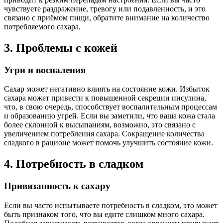
чувствуете раздражение, тревогу или подавленность, и это
связано с приёмом пищи, обратите внимание на количество
потребляемого сахара.
3. Проблемы с кожей
Угри и воспаления
Сахар может негативно влиять на состояние кожи. Избыток
сахара может привести к повышенной секреции инсулина,
что, в свою очередь, способствует воспалительным процессам
и образованию угрей. Если вы заметили, что ваша кожа стала
более склонной к высыпаниям, возможно, это связано с
увеличением потребления сахара. Сокращение количества
сладкого в рационе может помочь улучшить состояние кожи.
4. Потребность в сладком
Привязанность к сахару
Если вы часто испытываете потребность в сладком, это может
быть признаком того, что вы едите слишком много сахара.