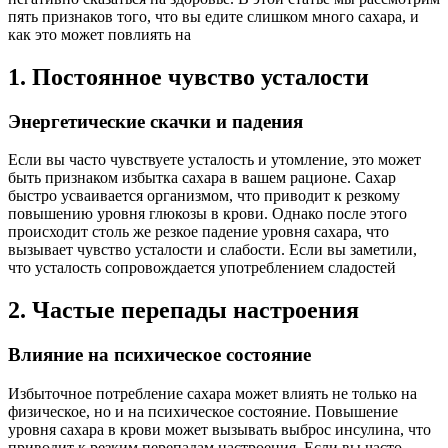
пять признаков того, что вы едите слишком много сахара, и
как это может повлиять на
1. Постоянное чувство усталости
Энергетические скачки и падения
Если вы часто чувствуете усталость и утомление, это может
быть признаком избытка сахара в вашем рационе. Сахар
быстро усваивается организмом, что приводит к резкому
повышению уровня глюкозы в крови. Однако после этого
происходит столь же резкое падение уровня сахара, что
вызывает чувство усталости и слабости. Если вы заметили,
что усталость сопровождается употреблением сладостей
2. Частые перепады настроения
Влияние на психическое состояние
Избыточное потребление сахара может влиять не только на
физическое, но и на психическое состояние. Повышение
уровня сахара в крови может вызывать выброс инсулина, что
приводит к резким перепадам настроения. Если вы часто