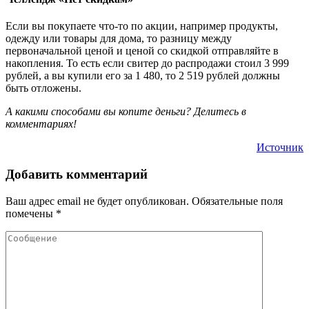
Если вы покупаете что-то по акции, например продукты,
одежду или товары для дома, то разницу между
первоначальной ценой и ценой со скидкой отправляйте в
накопления. То есть если свитер до распродажи стоил 3 999
рублей, а вы купили его за 1 480, то 2 519 рублей должны
быть отложены.
А какими способами вы копите деньги? Делитесь в
комментариях!
Источник
Добавить комментарий
Ваш адрес email не будет опубликован.
Обязательные поля
помечены
*