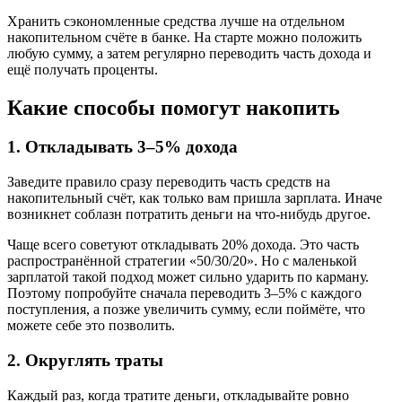
Хранить сэкономленные средства лучше на отдельном
накопительном счёте в банке. На старте можно положить
любую сумму, а затем регулярно переводить часть дохода и
ещё получать проценты.
Какие способы помогут накопить
1. Откладывать 3–5% дохода
Заведите правило сразу переводить часть средств на
накопительный счёт, как только вам пришла зарплата. Иначе
возникнет соблазн потратить деньги на что-нибудь другое.
Чаще всего советуют откладывать 20% дохода. Это часть
распространённой стратегии «50/30/20». Но с маленькой
зарплатой такой подход может сильно ударить по карману.
Поэтому попробуйте сначала переводить 3–5% с каждого
поступления, а позже увеличить сумму, если поймёте, что
можете себе это позволить.
2. Округлять траты
Каждый раз, когда тратите деньги, откладывайте ровно