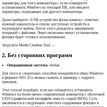
параметры для этого компьютера», если планируете
устанавливать Windows на текущий ПК, или введите
параметры, подходящие для другого компьютера.
Далее выберите «USB-устройство флэш-памяти», отметьте
нужный накопитель в списке доступных устройств и
подтвердите выбор. После этого дождитесь завершения
операций с файлами. Через несколько минут установочная
флешка будет готова к использованию.
Загрузить Media Creation Tool →
2. Без сторонних программ
Операционная система:
любая.
Для этого и следующих способов понадобится образ Windows
в формате ISO. Его можно скачать, к примеру, с торрент-
трекеров.
Этот способ подойдёт, если вы собираетесь установить
Windows на более-менее современный компьютер с оболочкой
UEFI (графический интерфейс вместо старой BIOS). Суть
заключается в следующем: очистить содержимое флешки и