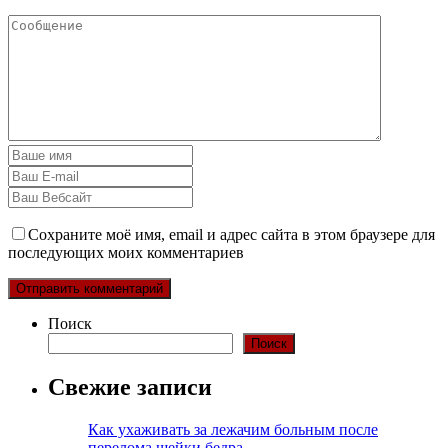
Сохраните моё имя, email и адрес сайта в этом браузере для
последующих моих комментариев
Поиск
Поиск
Свежие записи
Как ухаживать за лежачим больным после
перелома шейки бедра