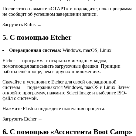
После этого нажмите «‎СТАРТ» и подождите, пока программа
не сообщит об успешном завершении записи.
Загрузить Rufus →
5. С помощью Etcher
Операционная система:
Windows, macOS, Linux.
Etcher — программа с открытым исходным кодом,
помогающая записывать загрузочные флешки. Принцип
работы ещё проще, чем в других приложениях.
Скачайте и установите Etcher для своей операционной
системы — поддерживаются Windows, macOS и Linux. Затем
откройте программу, нажмите Select Image и выберите ISO-
файл с системой.
Нажмите Flash и подождите окончания процесса.
Загрузить Etcher →
6. С помощью «‎Ассистента Boot Camp»