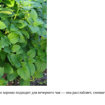
 хорошо подходит для вечернего чая — она расслабляет, снима