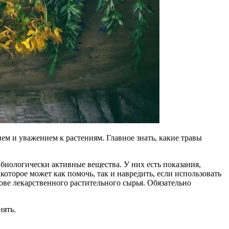
ем и уважением к растениям. Главное знать, какие травы
 биологически активные вещества. У них есть показания,
которое может как помочь, так и навредить, если использовать
ове лекарственного растительного сырья. Обязательно
нять.