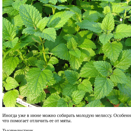
Иногда уже в июне можно собирать молодую мелиссу. Особенно
что помогает отличить ее от мяты.
Тысячелистник