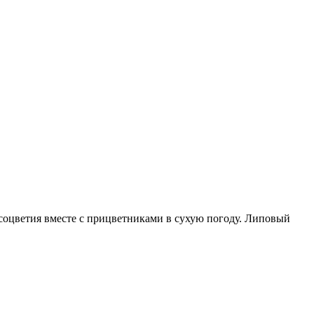
соцветия вместе с прицветниками в сухую погоду. Липовый