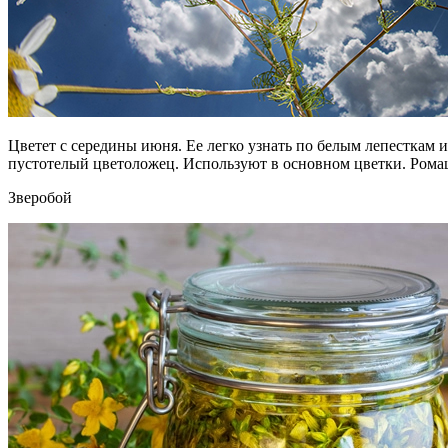
Цветет с середины июня. Ее легко узнать по белым лепесткам
пустотелый цветоложец. Используют в основном цветки. Рома
Зверобой