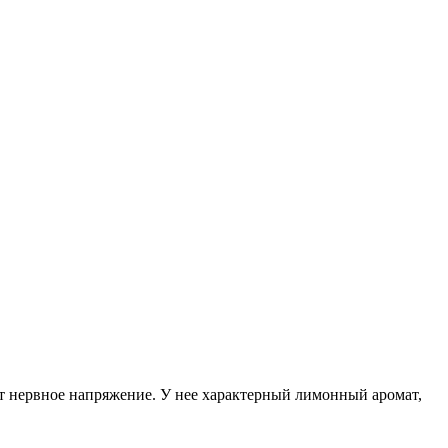
ет нервное напряжение. У нее характерный лимонный аромат,