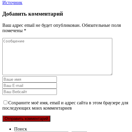
Источник
Добавить комментарий
Ваш адрес email не будет опубликован.
Обязательные поля
помечены
*
Сохраните моё имя, email и адрес сайта в этом браузере для
последующих моих комментариев
Поиск