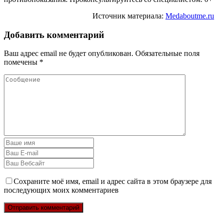
Источник материала:
Medaboutme.ru
Добавить комментарий
Ваш адрес email не будет опубликован.
Обязательные поля
помечены
*
Сохраните моё имя, email и адрес сайта в этом браузере для
последующих моих комментариев