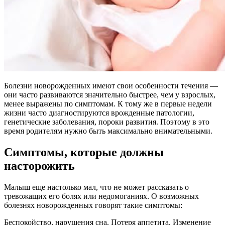
Болезни новорожденных имеют свои особенности течения —
они часто развиваются значительно быстрее, чем у взрослых,
менее выражены по симптомам. К тому же в первые недели
жизни часто диагностируются врожденные патологии,
генетические заболевания, пороки развития. Поэтому в это
время родителям нужно быть максимально внимательными.
Симптомы, которые должны
насторожить
Малыш еще настолько мал, что не может рассказать о
тревожащих его болях или недомоганиях. О возможных
болезнях новорожденных говорят такие симптомы:
Беспокойство, нарушения сна. Потеря аппетита. Изменение