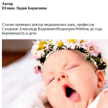
Автор
Юлина Лидия Борисовна
Статью проверил доктор медицинских наук, профессор
Сундуков Александр ВадимовичПедиатрия Ребёнок до года
Беременность и дети