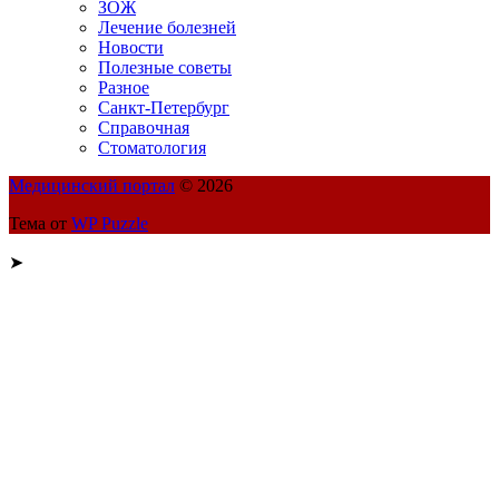
ЗОЖ
Лечение болезней
Новости
Полезные советы
Разное
Санкт-Петербург
Справочная
Стоматология
Медицинский портал
© 2026
Тема от
WP Puzzle
➤