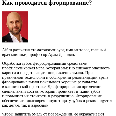
​Как проводится фторирование?
Аif.ru рассказал стоматолог-хирург, имплантолог, главный
врач клиники, профессор Арам Давидян.
Обработка зубов фторсодержащими средствами —
профилактическая мера, которая заметно снижает опасность
кариеса и предотвращает повреждения эмали. При
правильной технологии и соблюдении рекомендаций врача
фторирование эмали показывает хорошие результаты
в клинической практике. Для фторирования применяют
специальный состав, который проникает в ткани зубов
и повышает их стойкость к разрушению. Фторирование
обеспечивает долговременную защиту зубов и рекомендуется
как детям, так и взрослым.
Чтобы защитить эмаль от повреждений, ее обрабатывают