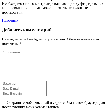
Необходимо строго контролировать дозировку фторидов, так
как превышение нормы может вызвать неприятные
последствия.
Источник
Добавить комментарий
Ваш адрес email не будет опубликован.
Обязательные поля
помечены
*
Сохраните моё имя, email и адрес сайта в этом браузере для
последующих моих комментариев