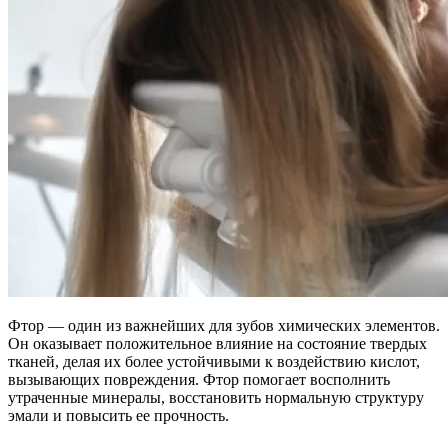
Фтор — один из важнейших для зубов химических элементов.
Он оказывает положительное влияние на состояние твердых
тканей, делая их более устойчивыми к воздействию кислот,
вызывающих повреждения. Фтор помогает восполнить
утраченные минералы, восстановить нормальную структуру
эмали и повысить ее прочность.