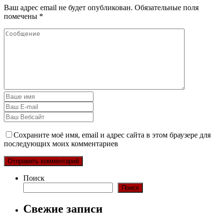
Ваш адрес email не будет опубликован.
Обязательные поля
помечены
*
Сохраните моё имя, email и адрес сайта в этом браузере для
последующих моих комментариев
Поиск
Поиск
Свежие записи