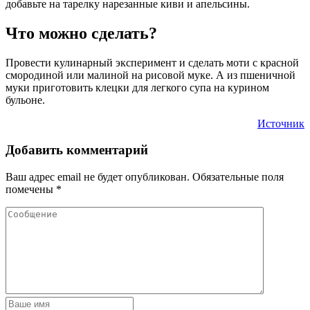
добавьте на тарелку нарезанные киви и апельсины.
Что можно сделать?
Провести кулинарный эксперимент и сделать моти с красной
смородиной или малиной на рисовой муке. А из пшеничной
муки приготовить клецки для легкого супа на курином
бульоне.
Источник
Добавить комментарий
Ваш адрес email не будет опубликован.
Обязательные поля
помечены
*