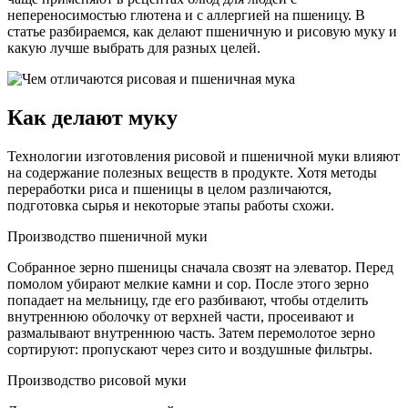
непереносимостью глютена и с аллергией на пшеницу. В
статье разбираемся, как делают пшеничную и рисовую муку и
какую лучше выбрать для разных целей.
Как делают муку
Технологии изготовления рисовой и пшеничной муки влияют
на содержание полезных веществ в продукте. Хотя методы
переработки риса и пшеницы в целом различаются,
подготовка сырья и некоторые этапы работы схожи.
Производство пшеничной муки
Собранное зерно пшеницы сначала свозят на элеватор. Перед
помолом убирают мелкие камни и сор. После этого зерно
попадает на мельницу, где его разбивают, чтобы отделить
внутреннюю оболочку от верхней части, просеивают и
размалывают внутреннюю часть. Затем перемолотое зерно
сортируют: пропускают через сито и воздушные фильтры.
Производство рисовой муки