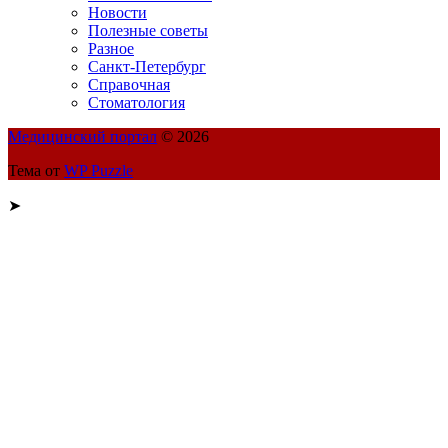
Новости
Полезные советы
Разное
Санкт-Петербург
Справочная
Стоматология
Медицинский портал
© 2026
Тема от
WP Puzzle
➤