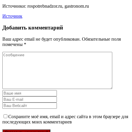
Источники: rospotrebnadzor.ru, gastronom.ru
Источник
Добавить комментарий
Ваш адрес email не будет опубликован.
Обязательные поля
помечены
*
Сохраните моё имя, email и адрес сайта в этом браузере для
последующих моих комментариев