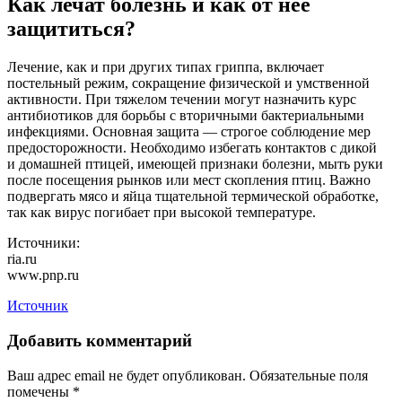
Как лечат болезнь и как от нее
защититься?
Лечение, как и при других типах гриппа, включает
постельный режим, сокращение физической и умственной
активности. При тяжелом течении могут назначить курс
антибиотиков для борьбы с вторичными бактериальными
инфекциями. Основная защита — строгое соблюдение мер
предосторожности. Необходимо избегать контактов с дикой
и домашней птицей, имеющей признаки болезни, мыть руки
после посещения рынков или мест скопления птиц. Важно
подвергать мясо и яйца тщательной термической обработке,
так как вирус погибает при высокой температуре.
Источники:
ria.ru
www.pnp.ru
Источник
Добавить комментарий
Ваш адрес email не будет опубликован.
Обязательные поля
помечены
*