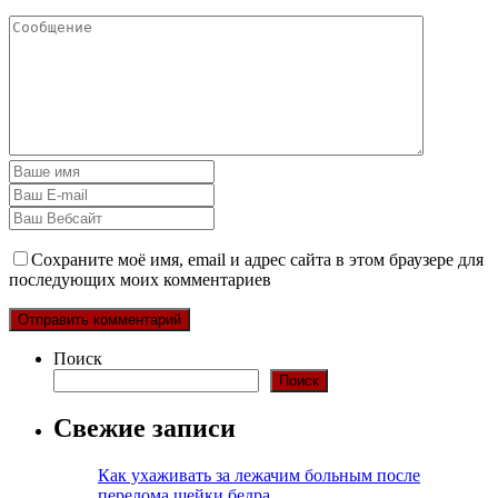
Сохраните моё имя, email и адрес сайта в этом браузере для
последующих моих комментариев
Поиск
Поиск
Свежие записи
Как ухаживать за лежачим больным после
перелома шейки бедра