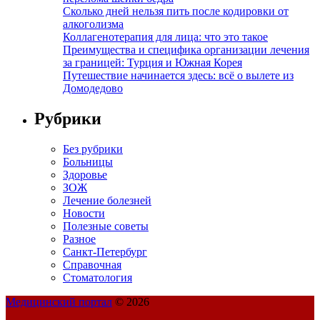
Сколько дней нельзя пить после кодировки от
алкоголизма
Коллагенотерапия для лица: что это такое
Преимущества и специфика организации лечения
за границей: Турция и Южная Корея
Путешествие начинается здесь: всё о вылете из
Домодедово
Рубрики
Без рубрики
Больницы
Здоровье
ЗОЖ
Лечение болезней
Новости
Полезные советы
Разное
Санкт-Петербург
Справочная
Стоматология
Медицинский портал
© 2026