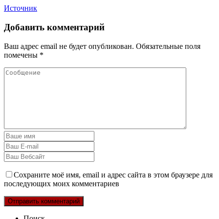
Источник
Добавить комментарий
Ваш адрес email не будет опубликован.
Обязательные поля
помечены
*
Сохраните моё имя, email и адрес сайта в этом браузере для
последующих моих комментариев
Поиск