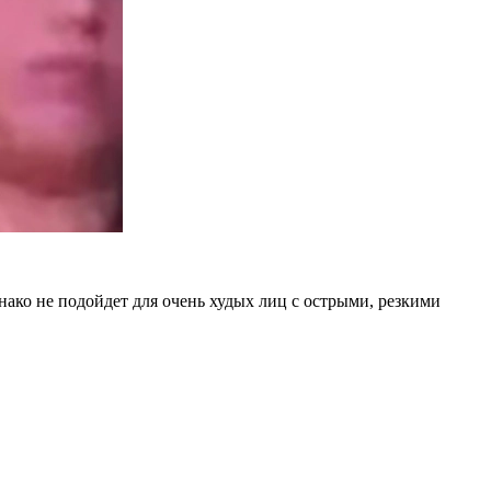
нако не подойдет для очень худых лиц с острыми, резкими