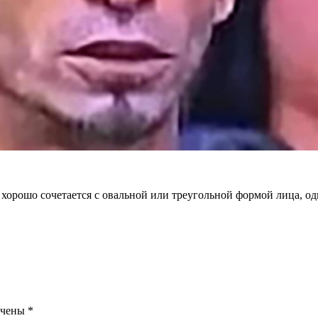
 хорошо сочетается с овальной или треугольной формой лица, од
ечены
*