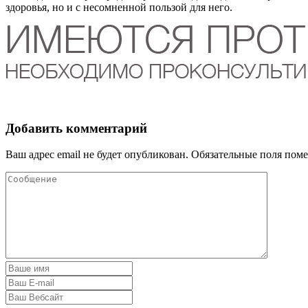
здоровья, но и с несомненной пользой для него.
Добавить комментарий
Ваш адрес email не будет опубликован.
Обязательные поля пом