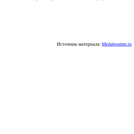
Источник материала:
Medaboutme.ru