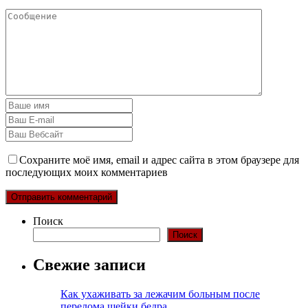
Сохраните моё имя, email и адрес сайта в этом браузере для
последующих моих комментариев
Поиск
Поиск
Свежие записи
Как ухаживать за лежачим больным после
перелома шейки бедра