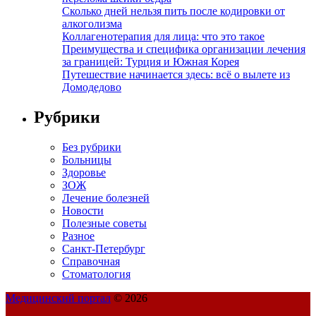
Сколько дней нельзя пить после кодировки от
алкоголизма
Коллагенотерапия для лица: что это такое
Преимущества и специфика организации лечения
за границей: Турция и Южная Корея
Путешествие начинается здесь: всё о вылете из
Домодедово
Рубрики
Без рубрики
Больницы
Здоровье
ЗОЖ
Лечение болезней
Новости
Полезные советы
Разное
Санкт-Петербург
Справочная
Стоматология
Медицинский портал
© 2026