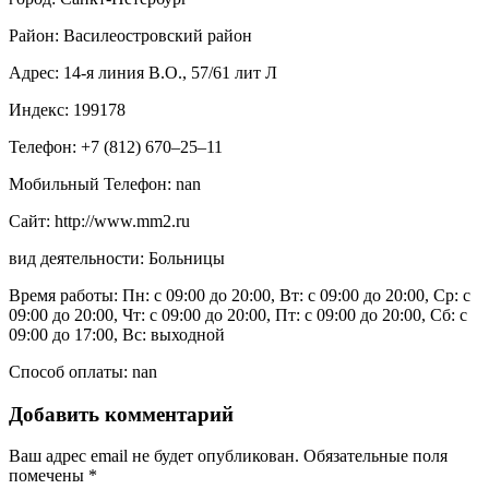
Район: Василеостровский район
Адрес: 14-я линия В.О., 57/61 лит Л
Индекс: 199178
Телефон: +7 (812) 670‒25‒11
Мобильный Телефон: nan
Сайт: http://www.mm2.ru
вид деятельности: Больницы
Время работы: Пн: с 09:00 до 20:00, Вт: с 09:00 до 20:00, Ср: с
09:00 до 20:00, Чт: с 09:00 до 20:00, Пт: с 09:00 до 20:00, Сб: с
09:00 до 17:00, Вс: выходной
Способ оплаты: nan
Добавить комментарий
Ваш адрес email не будет опубликован.
Обязательные поля
помечены
*