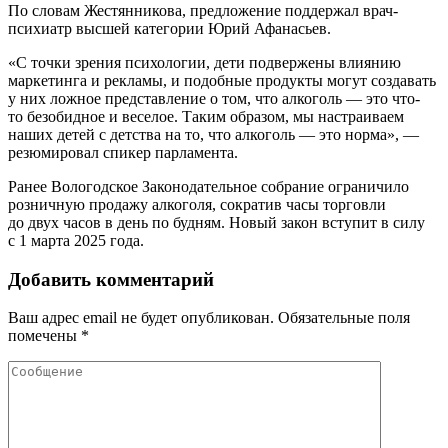
По словам Жестянникова, предложение поддержал врач-
психиатр высшей категории Юрий Афанасьев.
«С точки зрения психологии, дети подвержены влиянию
маркетинга и рекламы, и подобные продукты могут создавать
у них ложное представление о том, что алкоголь — это что-
то безобидное и веселое. Таким образом, мы настраиваем
наших детей с детства на то, что алкоголь — это норма», —
резюмировал спикер парламента.
Ранее Вологодское Законодательное собрание ограничило
розничную продажу алкоголя, сократив часы торговли
до двух часов в день по будням. Новый закон вступит в силу
с 1 марта 2025 года.
Добавить комментарий
Ваш адрес email не будет опубликован.
Обязательные поля
помечены
*