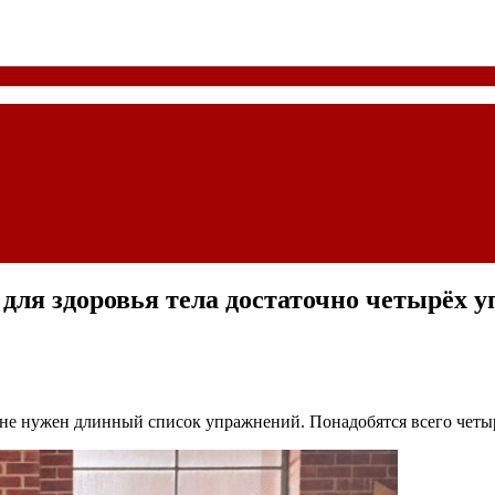
 для здоровья тела достаточно четырёх 
не нужен длинный список упражнений. Понадобятся всего четы