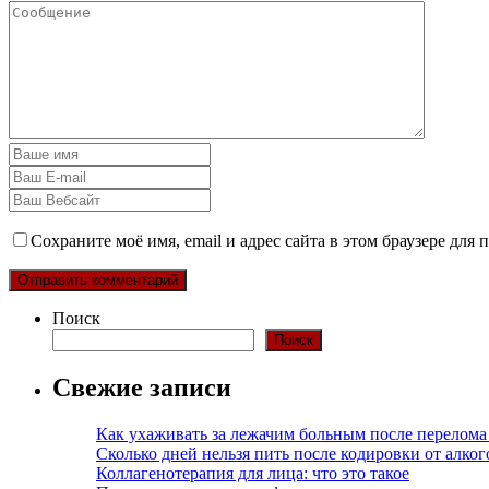
Сохраните моё имя, email и адрес сайта в этом браузере дл
Поиск
Поиск
Свежие записи
Как ухаживать за лежачим больным после перелома
Сколько дней нельзя пить после кодировки от алко
Коллагенотерапия для лица: что это такое