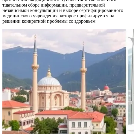
тщательном сборе информации, предварительной
независимой консультации и выборе сертифицированного
медицинского учреждения, которое профилируется на
решении конкретной проблемы со здоровьем.