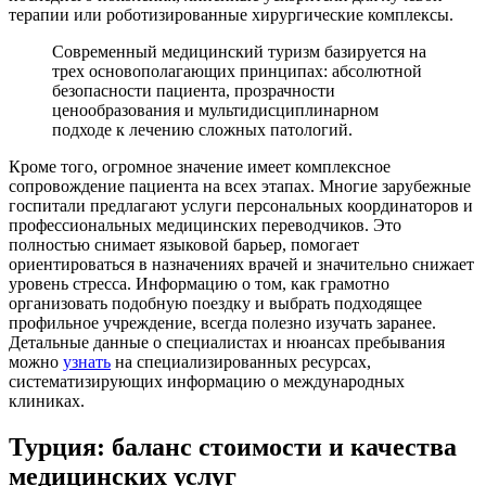
терапии или роботизированные хирургические комплексы.
Современный медицинский туризм базируется на
трех основополагающих принципах: абсолютной
безопасности пациента, прозрачности
ценообразования и мультидисциплинарном
подходе к лечению сложных патологий.
Кроме того, огромное значение имеет комплексное
сопровождение пациента на всех этапах. Многие зарубежные
госпитали предлагают услуги персональных координаторов и
профессиональных медицинских переводчиков. Это
полностью снимает языковой барьер, помогает
ориентироваться в назначениях врачей и значительно снижает
уровень стресса. Информацию о том, как грамотно
организовать подобную поездку и выбрать подходящее
профильное учреждение, всегда полезно изучать заранее.
Детальные данные о специалистах и нюансах пребывания
можно
узнать
на специализированных ресурсах,
систематизирующих информацию о международных
клиниках.
Турция: баланс стоимости и качества
медицинских услуг