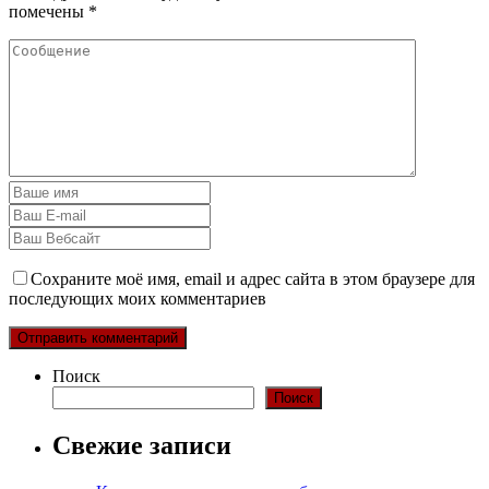
помечены
*
Сохраните моё имя, email и адрес сайта в этом браузере для
последующих моих комментариев
Поиск
Поиск
Свежие записи