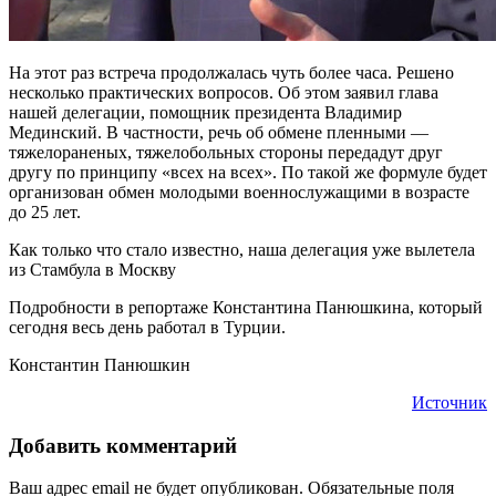
На этот раз встреча продолжалась чуть более часа. Решено
несколько практических вопросов. Об этом заявил глава
нашей делегации, помощник президента Владимир
Мединский. В частности, речь об обмене пленными —
тяжелораненых, тяжелобольных стороны передадут друг
другу по принципу «всех на всех». По такой же формуле будет
организован обмен молодыми военнослужащими в возрасте
до 25 лет.
Как только что стало известно, наша делегация уже вылетела
из Стамбула в Москву
Подробности в репортаже Константина Панюшкина, который
сегодня весь день работал в Турции.
Константин Панюшкин
Источник
Добавить комментарий
Ваш адрес email не будет опубликован.
Обязательные поля