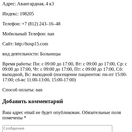
Адрес: Авангардная, 4 к3
Индекс: 198205
Телефон: +7 (812) 243‒16‒48
Мобильный Телефон: nan
Сайт: http://hosp15.com
вид деятельности: Больницы
Время работы: Пн: с 09:00 до 17:00, Вт: с 09:00 до 17:00, Ср: с
09:00 до 17:00, Чт: с 09:00 до 17:00, Пт: с 09:00 до 17:00, Сб:
выходной, Вс: выходной (посещение пациентов: пн-пт 15:00-
17:00; сб-вс 11:00-13:00, 15:00-17:00)
Способ оплаты: nan
Добавить комментарий
Ваш адрес email не будет опубликован.
Обязательные поля
помечены
*