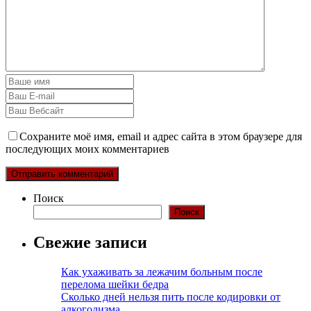
Сохраните моё имя, email и адрес сайта в этом браузере для
последующих моих комментариев
Поиск
Поиск
Свежие записи
Как ухаживать за лежачим больным после
перелома шейки бедра
Сколько дней нельзя пить после кодировки от
алкоголизма