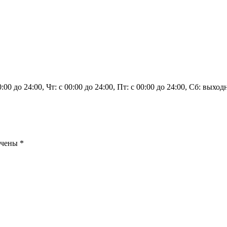
0:00 до 24:00, Чт: с 00:00 до 24:00, Пт: с 00:00 до 24:00, Сб: вых
ечены
*