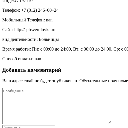
Индекс: 197110
Телефон: +7 (812) 246‒00‒24
Мобильный Телефон: nan
Сайт: http://spbsverdlovka.ru
вид деятельности: Больницы
Время работы: Пн: с 00:00 до 24:00, Вт: с 00:00 до 24:00, Ср: с 0
Способ оплаты: nan
Добавить комментарий
Ваш адрес email не будет опубликован.
Обязательные поля пом