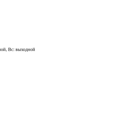
одной, Вс: выходной