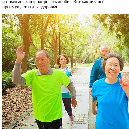
и помогает контролировать диабет. Вот какие у неё
преимущества для здоровья.