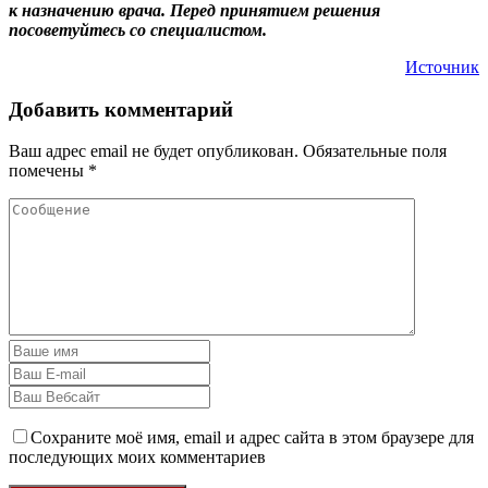
к назначению врача. Перед принятием решения
посоветуйтесь со специалистом.
Источник
Добавить комментарий
Ваш адрес email не будет опубликован.
Обязательные поля
помечены
*
Сохраните моё имя, email и адрес сайта в этом браузере для
последующих моих комментариев