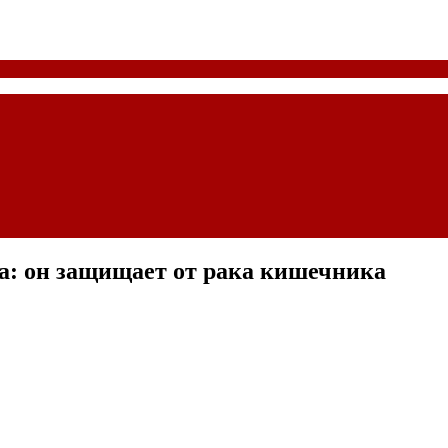
а: он защищает от рака кишечника