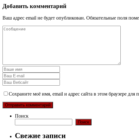
Добавить комментарий
Ваш адрес email не будет опубликован.
Обязательные поля пом
Сохраните моё имя, email и адрес сайта в этом браузере дл
Поиск
Поиск
Свежие записи