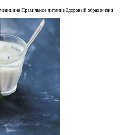
 медицина Правильное питание Здоровый образ жизни