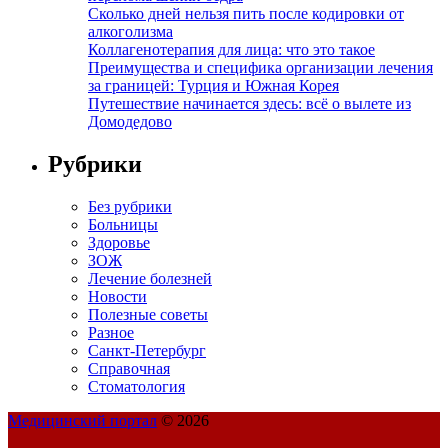
Сколько дней нельзя пить после кодировки от
алкоголизма
Коллагенотерапия для лица: что это такое
Преимущества и специфика организации лечения
за границей: Турция и Южная Корея
Путешествие начинается здесь: всё о вылете из
Домодедово
Рубрики
Без рубрики
Больницы
Здоровье
ЗОЖ
Лечение болезней
Новости
Полезные советы
Разное
Санкт-Петербург
Справочная
Стоматология
Медицинский портал
© 2026