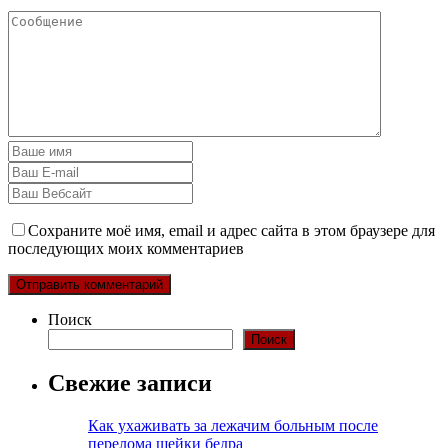
Сохраните моё имя, email и адрес сайта в этом браузере для
последующих моих комментариев
Поиск
Поиск
Свежие записи
Как ухаживать за лежачим больным после
перелома шейки бедра