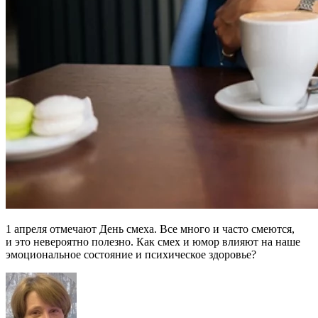
1 апреля отмечают День смеха. Все много и часто смеются,
и это невероятно полезно. Как смех и юмор влияют на наше
эмоциональное состояние и психическое здоровье?