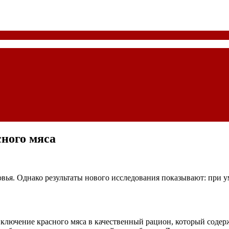
сного мяса
овья. Однако результаты нового исследования показывают: при
ключение красного мяса в качественный рацион, который содер