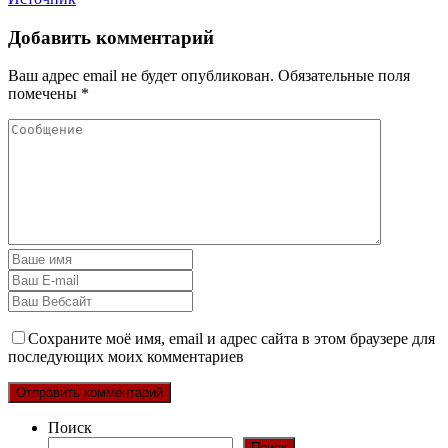
Добавить комментарий
Ваш адрес email не будет опубликован.
Обязательные поля
помечены
*
Сохраните моё имя, email и адрес сайта в этом браузере для
последующих моих комментариев
Поиск
Поиск