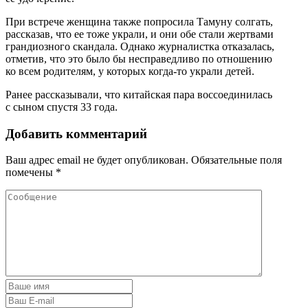
При встрече женщина также попросила Тамуну солгать,
рассказав, что ее тоже украли, и они обе стали жертвами
грандиозного скандала. Однако журналистка отказалась,
отметив, что это было бы несправедливо по отношению
ко всем родителям, у которых когда-то украли детей.
Ранее рассказывали, что китайская пара воссоединилась
с сыном спустя 33 года.
Добавить комментарий
Ваш адрес email не будет опубликован.
Обязательные поля
помечены
*